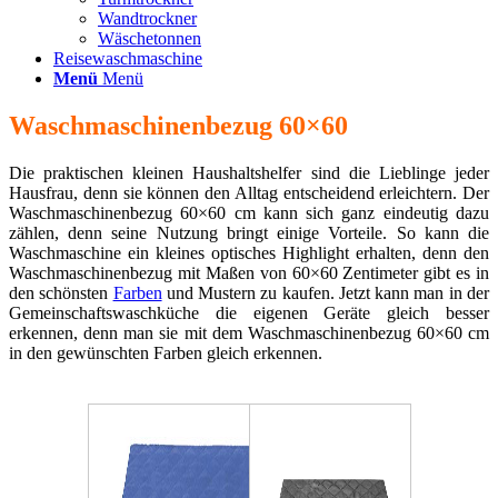
Wandtrockner
Wäschetonnen
Reisewaschmaschine
Menü
Menü
Waschmaschinenbezug 60×60
Die praktischen kleinen Haushaltshelfer sind die Lieblinge jeder
Hausfrau, denn sie können den Alltag entscheidend erleichtern. Der
Waschmaschinenbezug 60×60 cm kann sich ganz eindeutig dazu
zählen, denn seine Nutzung bringt einige Vorteile. So kann die
Waschmaschine ein kleines optisches Highlight erhalten, denn den
Waschmaschinenbezug mit Maßen von 60×60 Zentimeter gibt es in
den schönsten
Farben
und Mustern zu kaufen. Jetzt kann man in der
Gemeinschaftswaschküche die eigenen Geräte gleich besser
erkennen, denn man sie mit dem Waschmaschinenbezug 60×60 cm
in den gewünschten Farben gleich erkennen.