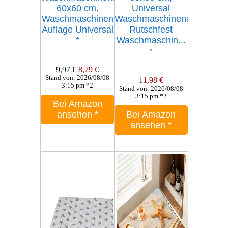
60x60 cm,
Universal
Waschmaschinen
Waschmaschinenabdeckun
Auflage Universal
Rutschfest
*
Waschmaschin...
*
9,97 €
8,79 €
Stand von: 2026/08/08
11,98 €
3:15 pm *2
Stand von: 2026/08/08
3:15 pm *2
Bei Amazon
ansehen
*
Bei Amazon
ansehen
*